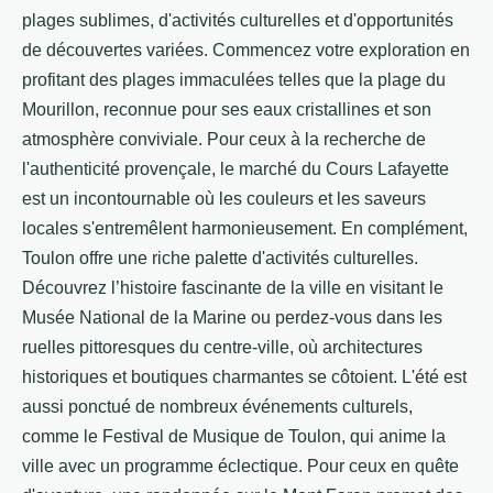
plages sublimes, d'activités culturelles et d'opportunités
de découvertes variées. Commencez votre exploration en
profitant des plages immaculées telles que la plage du
Mourillon, reconnue pour ses eaux cristallines et son
atmosphère conviviale. Pour ceux à la recherche de
l'authenticité provençale, le marché du Cours Lafayette
est un incontournable où les couleurs et les saveurs
locales s'entremêlent harmonieusement. En complément,
Toulon offre une riche palette d'activités culturelles.
Découvrez l’histoire fascinante de la ville en visitant le
Musée National de la Marine ou perdez-vous dans les
ruelles pittoresques du centre-ville, où architectures
historiques et boutiques charmantes se côtoient. L'été est
aussi ponctué de nombreux événements culturels,
comme le Festival de Musique de Toulon, qui anime la
ville avec un programme éclectique. Pour ceux en quête