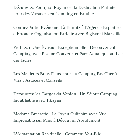
Découvrez Pourquoi Royan est la Destination Parfaite
pour des Vacances en Camping en Famille
Confiez Votre Événement à Biarritz à l'Agence Expertise
d'Erronda: Organisation Parfaite avec BigEvent Marseille
Profitez d'Une Évasion Exceptionnelle : Découverte du
Camping avec Piscine Couverte et Parc Aquatique au Lac
des Iscles
Les Meilleurs Bons Plans pour un Camping Pas Cher à
Vias : Astuces et Conseils
Découvrez les Gorges du Verdon : Un Séjour Camping
Inoubliable avec Tikayan
Madame Brasserie : Le Joyau Culinaire avec Vue
Imprenable sur Paris à Découvrir Absolument
L'Aimantation Résiduelle : Comment Va-t-Elle