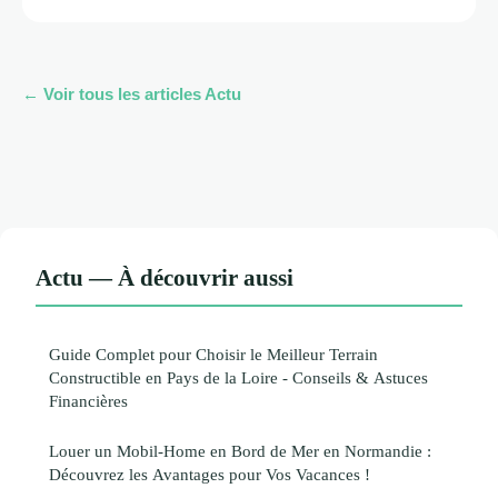
← Voir tous les articles Actu
Actu — À découvrir aussi
Guide Complet pour Choisir le Meilleur Terrain
Constructible en Pays de la Loire - Conseils & Astuces
Financières
Louer un Mobil-Home en Bord de Mer en Normandie :
Découvrez les Avantages pour Vos Vacances !