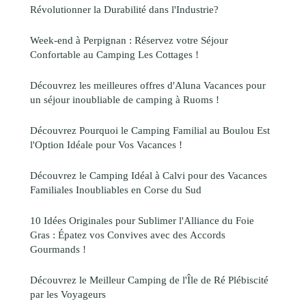
Révolutionner la Durabilité dans l'Industrie?
Week-end à Perpignan : Réservez votre Séjour
Confortable au Camping Les Cottages !
Découvrez les meilleures offres d'Aluna Vacances pour
un séjour inoubliable de camping à Ruoms !
Découvrez Pourquoi le Camping Familial au Boulou Est
l'Option Idéale pour Vos Vacances !
Découvrez le Camping Idéal à Calvi pour des Vacances
Familiales Inoubliables en Corse du Sud
10 Idées Originales pour Sublimer l'Alliance du Foie
Gras : Épatez vos Convives avec des Accords
Gourmands !
Découvrez le Meilleur Camping de l'Île de Ré Plébiscité
par les Voyageurs