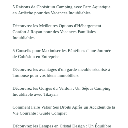
5 Raisons de Choisir un Camping avec Parc Aquatique
en Ardèche pour des Vacances Inoubliables
Découvrez les Meilleures Options d'Hébergement
Confort à Royan pour des Vacances Familiales
Inoubliables
5 Conseils pour Maximiser les Bénéfices d'une Journée
de Cohésion en Entreprise
Découvrez les avantages d'un garde-meuble sécurisé à
Toulouse pour vos biens immobiliers
Découvrez les Gorges du Verdon : Un Séjour Camping
Inoubliable avec Tikayan
Comment Faire Valoir Ses Droits Après un Accident de la
Vie Courante : Guide Complet
Découvrez les Lampes en Cristal Design : Un Équilibre