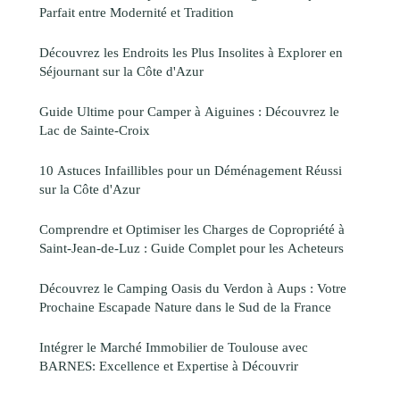
Parfait entre Modernité et Tradition
Découvrez les Endroits les Plus Insolites à Explorer en
Séjournant sur la Côte d'Azur
Guide Ultime pour Camper à Aiguines : Découvrez le
Lac de Sainte-Croix
10 Astuces Infaillibles pour un Déménagement Réussi
sur la Côte d'Azur
Comprendre et Optimiser les Charges de Copropriété à
Saint-Jean-de-Luz : Guide Complet pour les Acheteurs
Découvrez le Camping Oasis du Verdon à Aups : Votre
Prochaine Escapade Nature dans le Sud de la France
Intégrer le Marché Immobilier de Toulouse avec
BARNES: Excellence et Expertise à Découvrir