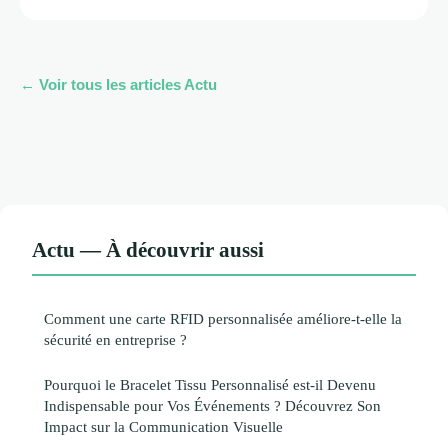
← Voir tous les articles Actu
Actu — À découvrir aussi
Comment une carte RFID personnalisée améliore-t-elle la
sécurité en entreprise ?
Pourquoi le Bracelet Tissu Personnalisé est-il Devenu
Indispensable pour Vos Événements ? Découvrez Son
Impact sur la Communication Visuelle