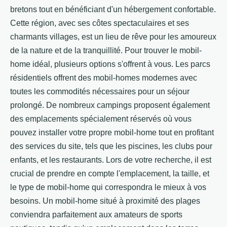
bretons tout en bénéficiant d'un hébergement confortable.
Cette région, avec ses côtes spectaculaires et ses
charmants villages, est un lieu de rêve pour les amoureux
de la nature et de la tranquillité. Pour trouver le mobil-
home idéal, plusieurs options s'offrent à vous. Les parcs
résidentiels offrent des mobil-homes modernes avec
toutes les commodités nécessaires pour un séjour
prolongé. De nombreux campings proposent également
des emplacements spécialement réservés où vous
pouvez installer votre propre mobil-home tout en profitant
des services du site, tels que les piscines, les clubs pour
enfants, et les restaurants. Lors de votre recherche, il est
crucial de prendre en compte l'emplacement, la taille, et
le type de mobil-home qui correspondra le mieux à vos
besoins. Un mobil-home situé à proximité des plages
conviendra parfaitement aux amateurs de sports