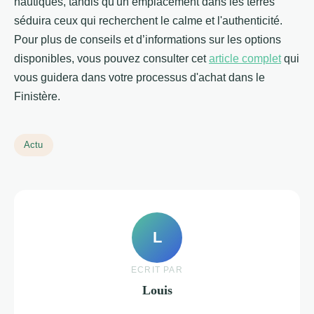
nautiques, tandis qu'un emplacement dans les terres
séduira ceux qui recherchent le calme et l'authenticité.
Pour plus de conseils et d’informations sur les options
disponibles, vous pouvez consulter cet
article complet
qui
vous guidera dans votre processus d'achat dans le
Finistère.
Actu
L
ECRIT PAR
Louis