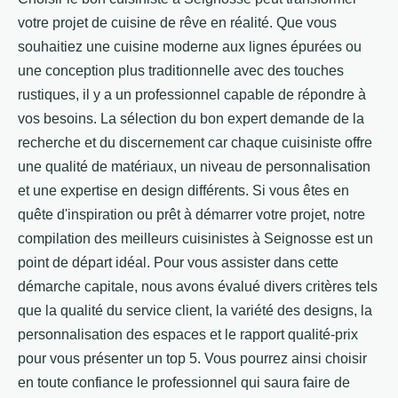
votre projet de cuisine de rêve en réalité. Que vous
souhaitiez une cuisine moderne aux lignes épurées ou
une conception plus traditionnelle avec des touches
rustiques, il y a un professionnel capable de répondre à
vos besoins. La sélection du bon expert demande de la
recherche et du discernement car chaque cuisiniste offre
une qualité de matériaux, un niveau de personnalisation
et une expertise en design différents. Si vous êtes en
quête d'inspiration ou prêt à démarrer votre projet, notre
compilation des meilleurs cuisinistes à Seignosse est un
point de départ idéal. Pour vous assister dans cette
démarche capitale, nous avons évalué divers critères tels
que la qualité du service client, la variété des designs, la
personnalisation des espaces et le rapport qualité-prix
pour vous présenter un top 5. Vous pourrez ainsi choisir
en toute confiance le professionnel qui saura faire de