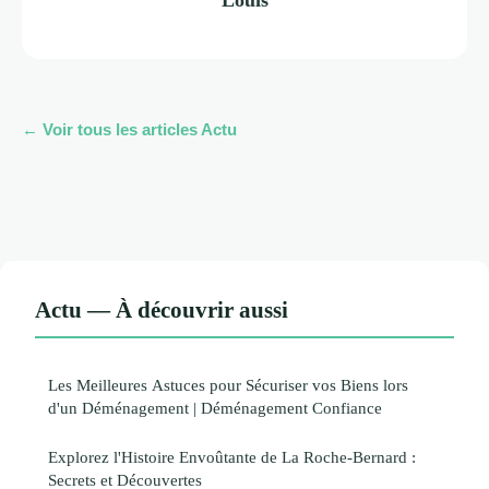
← Voir tous les articles Actu
Actu — À découvrir aussi
Les Meilleures Astuces pour Sécuriser vos Biens lors
d'un Déménagement | Déménagement Confiance
Explorez l'Histoire Envoûtante de La Roche-Bernard :
Secrets et Découvertes