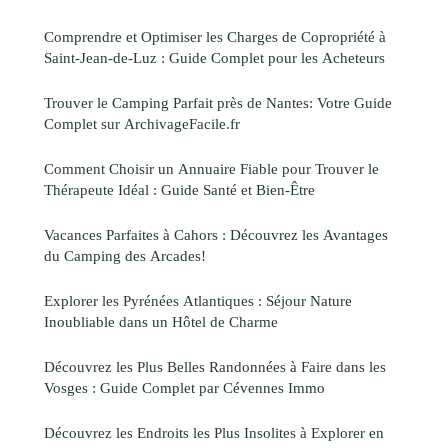
Comprendre et Optimiser les Charges de Copropriété à
Saint-Jean-de-Luz : Guide Complet pour les Acheteurs
Trouver le Camping Parfait près de Nantes: Votre Guide
Complet sur ArchivageFacile.fr
Comment Choisir un Annuaire Fiable pour Trouver le
Thérapeute Idéal : Guide Santé et Bien-Être
Vacances Parfaites à Cahors : Découvrez les Avantages
du Camping des Arcades!
Explorer les Pyrénées Atlantiques : Séjour Nature
Inoubliable dans un Hôtel de Charme
Découvrez les Plus Belles Randonnées à Faire dans les
Vosges : Guide Complet par Cévennes Immo
Découvrez les Endroits les Plus Insolites à Explorer en