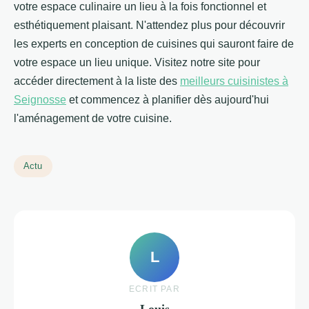
votre espace culinaire un lieu à la fois fonctionnel et
esthétiquement plaisant. N'attendez plus pour découvrir
les experts en conception de cuisines qui sauront faire de
votre espace un lieu unique. Visitez notre site pour
accéder directement à la liste des
meilleurs cuisinistes à
Seignosse
et commencez à planifier dès aujourd'hui
l'aménagement de votre cuisine.
Actu
L
ECRIT PAR
Louis