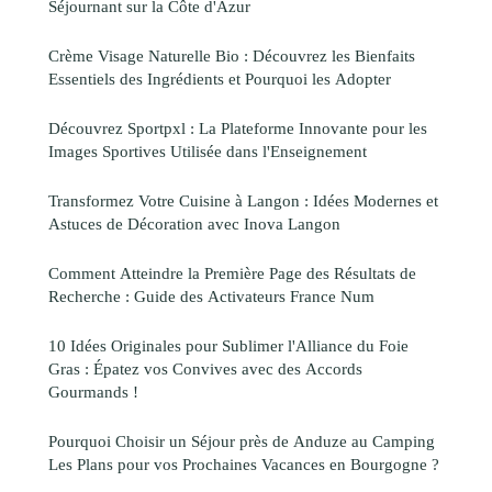
Séjournant sur la Côte d'Azur
Crème Visage Naturelle Bio : Découvrez les Bienfaits
Essentiels des Ingrédients et Pourquoi les Adopter
Découvrez Sportpxl : La Plateforme Innovante pour les
Images Sportives Utilisée dans l'Enseignement
Transformez Votre Cuisine à Langon : Idées Modernes et
Astuces de Décoration avec Inova Langon
Comment Atteindre la Première Page des Résultats de
Recherche : Guide des Activateurs France Num
10 Idées Originales pour Sublimer l'Alliance du Foie
Gras : Épatez vos Convives avec des Accords
Gourmands !
Pourquoi Choisir un Séjour près de Anduze au Camping
Les Plans pour vos Prochaines Vacances en Bourgogne ?