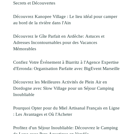
Secrets et Découvertes
Découvrez Kanopee Village : Le lieu idéal pour camper
au bord de la rivière dans l'Ain
Découvrez le Gîte Parfait en Ardèche: Astuces et
Adresses Incontournables pour des Vacances
Mémorables
Confiez Votre Événement à Biarritz à l'Agence Expertise
d'Erronda: Organisation Parfaite avec BigEvent Marseille
Découvrez les Meilleures Activités de Plein Air en
Dordogne avec Slow Village pour un Séjour Camping
Inoubliable
Pourquoi Opter pour du Miel Artisanal Français en Ligne
: Les Avantages et Où l'Acheter
Profitez d'un Séjour Inoubliable: Découvrez le Camping
de Luxe avec Parc Aquatique en Vendée