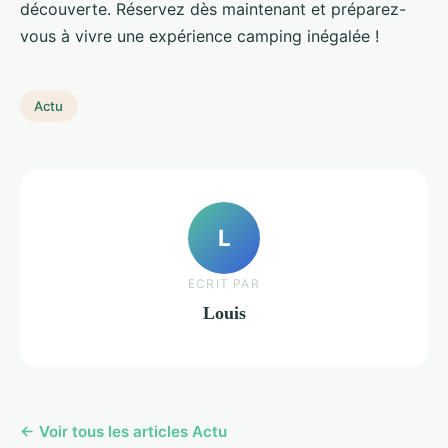
découverte. Réservez dès maintenant et préparez-
vous à vivre une expérience camping inégalée !
Actu
L
ECRIT PAR
Louis
← Voir tous les articles Actu