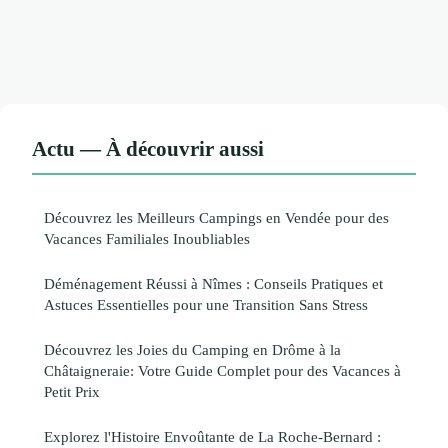
Actu — À découvrir aussi
Découvrez les Meilleurs Campings en Vendée pour des
Vacances Familiales Inoubliables
Déménagement Réussi à Nîmes : Conseils Pratiques et
Astuces Essentielles pour une Transition Sans Stress
Découvrez les Joies du Camping en Drôme à la
Châtaigneraie: Votre Guide Complet pour des Vacances à
Petit Prix
Explorez l'Histoire Envoûtante de La Roche-Bernard :