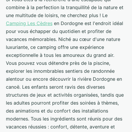
combine à la perfection la tranquillité de la nature et
une multitude de loisirs, ne cherchez plus ! Le
Camping Les Cèdres
en Dordogne est l'endroit idéal
pour vous échapper du quotidien et profiter de
vacances mémorables. Niché au cœur d'une nature
luxuriante, ce camping offre une expérience
exceptionnelle à tous les amoureux du grand air.
Vous pouvez vous détendre près de la piscine,
explorer les innombrables sentiers de randonnée
alentour ou encore découvrir la rivière Dordogne en
canoë. Les enfants seront ravis des diverses
structures de jeux et activités organisées, tandis que
les adultes pourront profiter des soirées à thèmes,
des animations et du confort des installations
modernes. Tous les ingrédients sont réunis pour des
vacances réussies : confort, détente, aventure et