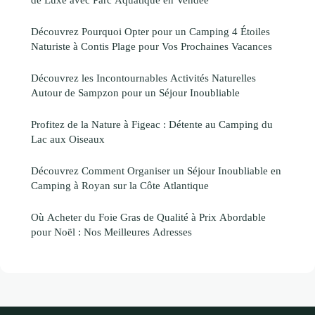
Découvrez Pourquoi Opter pour un Camping 4 Étoiles
Naturiste à Contis Plage pour Vos Prochaines Vacances
Découvrez les Incontournables Activités Naturelles
Autour de Sampzon pour un Séjour Inoubliable
Profitez de la Nature à Figeac : Détente au Camping du
Lac aux Oiseaux
Découvrez Comment Organiser un Séjour Inoubliable en
Camping à Royan sur la Côte Atlantique
Où Acheter du Foie Gras de Qualité à Prix Abordable
pour Noël : Nos Meilleures Adresses