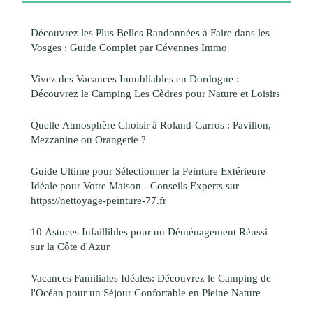
Découvrez les Plus Belles Randonnées à Faire dans les
Vosges : Guide Complet par Cévennes Immo
Vivez des Vacances Inoubliables en Dordogne :
Découvrez le Camping Les Cèdres pour Nature et Loisirs
Quelle Atmosphère Choisir à Roland-Garros : Pavillon,
Mezzanine ou Orangerie ?
Guide Ultime pour Sélectionner la Peinture Extérieure
Idéale pour Votre Maison - Conseils Experts sur
https://nettoyage-peinture-77.fr
10 Astuces Infaillibles pour un Déménagement Réussi
sur la Côte d'Azur
Vacances Familiales Idéales: Découvrez le Camping de
l'Océan pour un Séjour Confortable en Pleine Nature