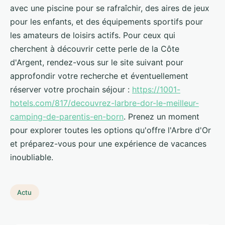
avec une piscine pour se rafraîchir, des aires de jeux
pour les enfants, et des équipements sportifs pour
les amateurs de loisirs actifs. Pour ceux qui
cherchent à découvrir cette perle de la Côte
d'Argent, rendez-vous sur le site suivant pour
approfondir votre recherche et éventuellement
réserver votre prochain séjour :
https://1001-
hotels.com/817/decouvrez-larbre-dor-le-meilleur-
camping-de-parentis-en-born
. Prenez un moment
pour explorer toutes les options qu'offre l'Arbre d'Or
et préparez-vous pour une expérience de vacances
inoubliable.
Actu