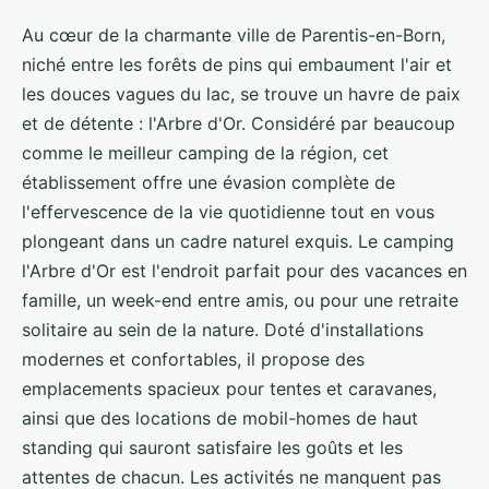
Au cœur de la charmante ville de Parentis-en-Born,
niché entre les forêts de pins qui embaument l'air et
les douces vagues du lac, se trouve un havre de paix
et de détente : l'Arbre d'Or. Considéré par beaucoup
comme le meilleur camping de la région, cet
établissement offre une évasion complète de
l'effervescence de la vie quotidienne tout en vous
plongeant dans un cadre naturel exquis. Le camping
l'Arbre d'Or est l'endroit parfait pour des vacances en
famille, un week-end entre amis, ou pour une retraite
solitaire au sein de la nature. Doté d'installations
modernes et confortables, il propose des
emplacements spacieux pour tentes et caravanes,
ainsi que des locations de mobil-homes de haut
standing qui sauront satisfaire les goûts et les
attentes de chacun. Les activités ne manquent pas