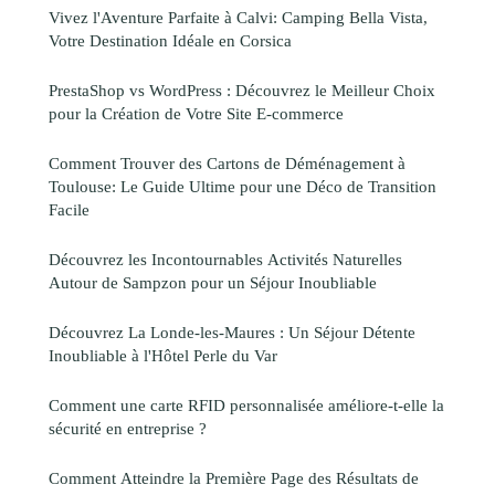
Vivez l'Aventure Parfaite à Calvi: Camping Bella Vista,
Votre Destination Idéale en Corsica
PrestaShop vs WordPress : Découvrez le Meilleur Choix
pour la Création de Votre Site E-commerce
Comment Trouver des Cartons de Déménagement à
Toulouse: Le Guide Ultime pour une Déco de Transition
Facile
Découvrez les Incontournables Activités Naturelles
Autour de Sampzon pour un Séjour Inoubliable
Découvrez La Londe-les-Maures : Un Séjour Détente
Inoubliable à l'Hôtel Perle du Var
Comment une carte RFID personnalisée améliore-t-elle la
sécurité en entreprise ?
Comment Atteindre la Première Page des Résultats de