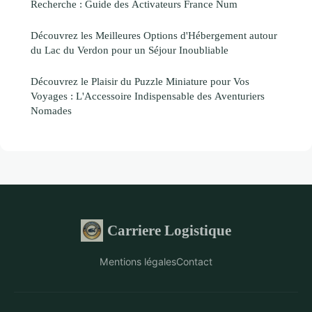
Recherche : Guide des Activateurs France Num
Découvrez les Meilleures Options d'Hébergement autour
du Lac du Verdon pour un Séjour Inoubliable
Découvrez le Plaisir du Puzzle Miniature pour Vos
Voyages : L'Accessoire Indispensable des Aventuriers
Nomades
Carriere Logistique
Mentions légales
Contact